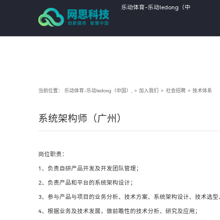
乐动体育-乐动ledong（中
国）,
当前位置：
乐动体育-乐动ledong（中国）,
>
加入我们
>
社会招聘
>
技术体系
系统架构师（广州）
岗位职责：
1、负责自研产品开发及开发团队管理；
2、负责产品和平台的系统架构设计；
3、参与产品与项目的业务分析、技术方案、系统架构设计、技术选型
4、根据业务及技术发展，做前瞻性的技术分析、研究及应用；